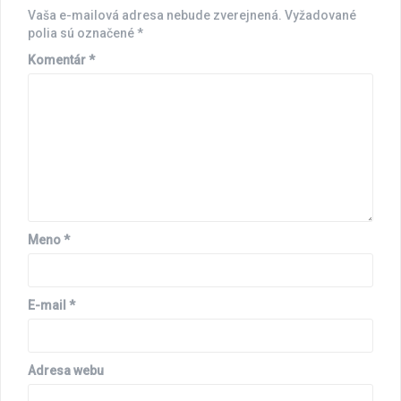
Vaša e-mailová adresa nebude zverejnená.
Vyžadované
polia sú označené
*
Komentár
*
Meno
*
E-mail
*
Adresa webu