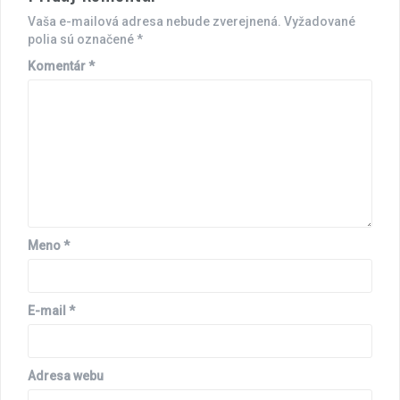
Vaša e-mailová adresa nebude zverejnená.
Vyžadované
polia sú označené
*
Komentár
*
Meno
*
E-mail
*
Adresa webu