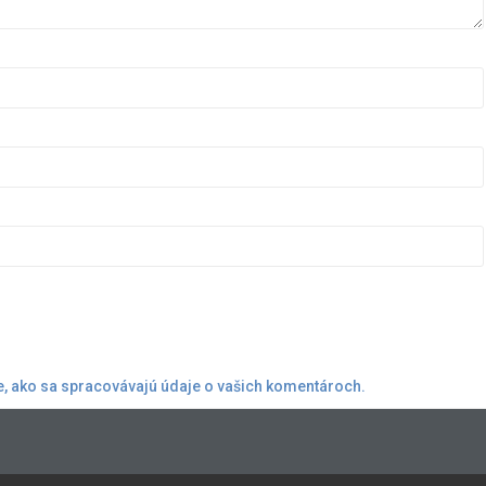
te, ako sa spracovávajú údaje o vašich komentároch.