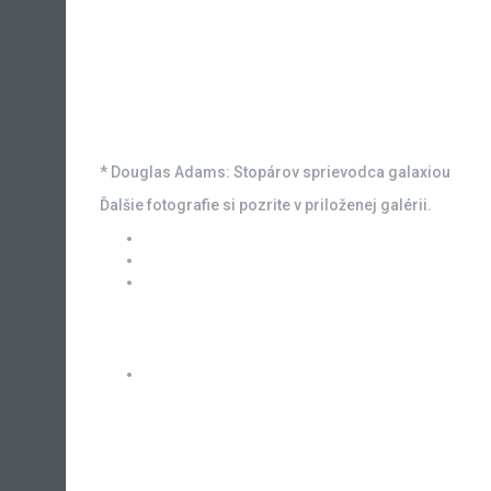
* Douglas Adams: Stopárov sprievodca galaxiou
Ďalšie fotografie si pozrite v priloženej galérii.