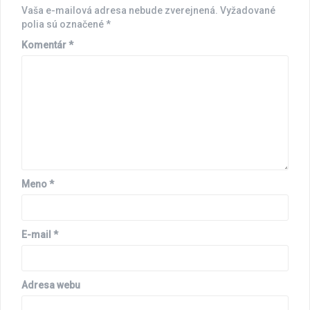
Vaša e-mailová adresa nebude zverejnená.
Vyžadované
polia sú označené
*
Komentár
*
Meno
*
E-mail
*
Adresa webu