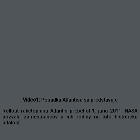
Video1:
Posádka Atlantisu sa predstavuje
Rollout raketoplánu Atlantis prebehol 1. júna 2011. NASA
pozvala zamestnancov a ich rodiny na túto historickú
udalosť.