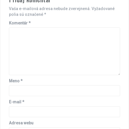
Vaša e-mailová adresa nebude zverejnená.
Vyžadované
polia sú označené
*
Komentár
*
Meno
*
E-mail
*
Adresa webu