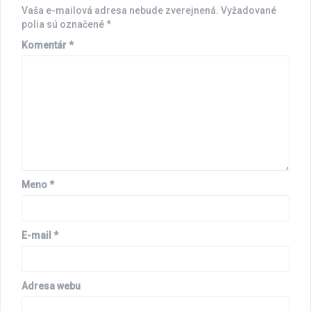
Vaša e-mailová adresa nebude zverejnená.
Vyžadované
polia sú označené
*
Komentár
*
Meno
*
E-mail
*
Adresa webu