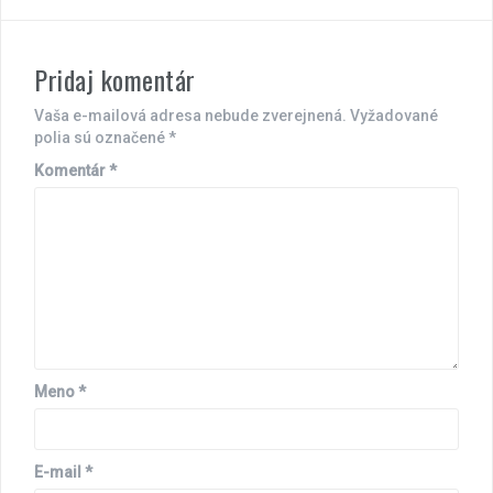
Pridaj komentár
Vaša e-mailová adresa nebude zverejnená.
Vyžadované
polia sú označené
*
Komentár
*
Meno
*
E-mail
*